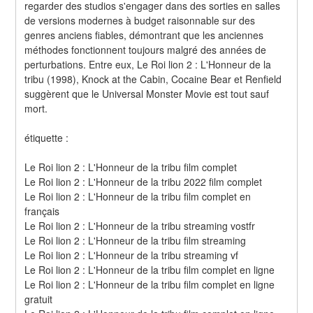
regarder des studios s'engager dans des sorties en salles 
de versions modernes à budget raisonnable sur des 
genres anciens fiables, démontrant que les anciennes 
méthodes fonctionnent toujours malgré des années de 
perturbations. Entre eux, Le Roi lion 2 : L'Honneur de la 
tribu (1998), Knock at the Cabin, Cocaine Bear et Renfield 
suggèrent que le Universal Monster Movie est tout sauf 
mort.
étiquette :
Le Roi lion 2 : L'Honneur de la tribu film complet
Le Roi lion 2 : L'Honneur de la tribu 2022 film complet
Le Roi lion 2 : L'Honneur de la tribu film complet en 
français
Le Roi lion 2 : L'Honneur de la tribu streaming vostfr
Le Roi lion 2 : L'Honneur de la tribu film streaming
Le Roi lion 2 : L'Honneur de la tribu streaming vf
Le Roi lion 2 : L'Honneur de la tribu film complet en ligne
Le Roi lion 2 : L'Honneur de la tribu film complet en ligne 
gratuit