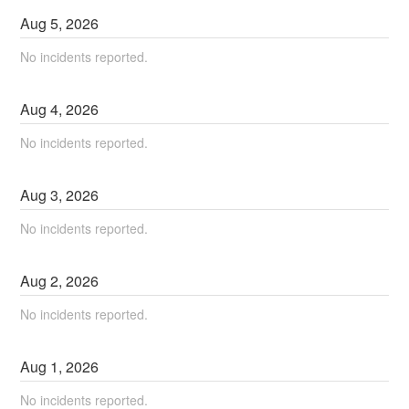
Aug
5
,
2026
No incidents reported.
Aug
4
,
2026
No incidents reported.
Aug
3
,
2026
No incidents reported.
Aug
2
,
2026
No incidents reported.
Aug
1
,
2026
No incidents reported.