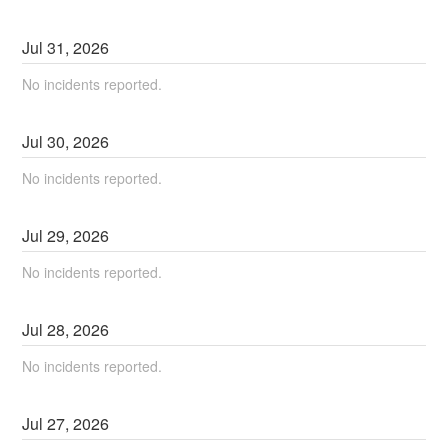
Jul
31
,
2026
No incidents reported.
Jul
30
,
2026
No incidents reported.
Jul
29
,
2026
No incidents reported.
Jul
28
,
2026
No incidents reported.
Jul
27
,
2026